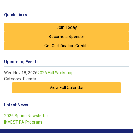
Quick Links
Join Today
Become a Sponsor
Get Certification Credits
Upcoming Events
Wed Nov 18, 2026
2026 Fall Workshop
Category: Events
View Full Calendar
Latest News
2026 Spring Newsletter
INVEST PA Program