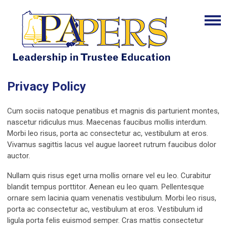
Privacy Policy
Cum sociis natoque penatibus et magnis dis parturient montes,
nascetur ridiculus mus. Maecenas faucibus mollis interdum.
Morbi leo risus, porta ac consectetur ac, vestibulum at eros.
Vivamus sagittis lacus vel augue laoreet rutrum faucibus dolor
auctor.
Nullam quis risus eget urna mollis ornare vel eu leo. Curabitur
blandit tempus porttitor. Aenean eu leo quam. Pellentesque
ornare sem lacinia quam venenatis vestibulum. Morbi leo risus,
porta ac consectetur ac, vestibulum at eros. Vestibulum id
ligula porta felis euismod semper. Cras mattis consectetur